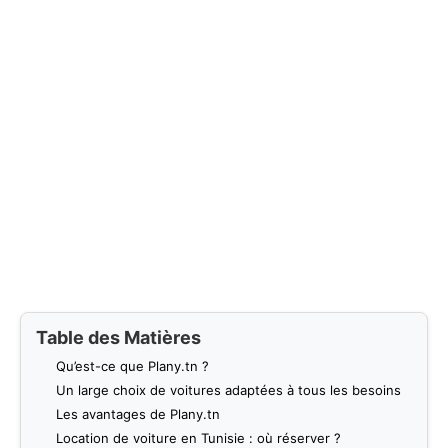
Table des Matières
Qu’est-ce que Plany.tn ?
Un large choix de voitures adaptées à tous les besoins
Les avantages de Plany.tn
Location de voiture en Tunisie : où réserver ?