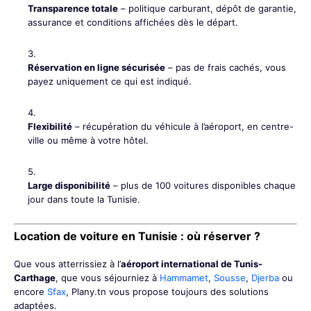
Transparence totale
– politique carburant, dépôt de garantie,
assurance et conditions affichées dès le départ.
Réservation en ligne sécurisée
– pas de frais cachés, vous
payez uniquement ce qui est indiqué.
Flexibilité
– récupération du véhicule à l’aéroport, en centre-
ville ou même à votre hôtel.
Large disponibilité
– plus de 100 voitures disponibles chaque
jour dans toute la Tunisie.
Location de voiture en Tunisie : où réserver ?
Que vous atterrissiez à l’
aéroport international de Tunis-
Carthage
, que vous séjourniez à
Hammamet
,
Sousse
,
Djerba
ou
encore
Sfax
, Plany.tn vous propose toujours des solutions
adaptées.