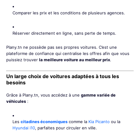
Comparer les prix et les conditions de plusieurs agences.
Réserver directement en ligne, sans perte de temps.
Plany.tn ne possède pas ses propres voitures. C’est une
plateforme de confiance qui centralise les offres afin que vous
puissiez trouver
la meilleure voiture au meilleur prix
.
Un large choix de voitures adaptées à tous les
besoins
Grâce à Plany.tn, vous accédez à une
gamme variée de
véhicules
:
Les
citadines économiques
comme la
Kia Picanto
ou la
Hyundai i10
, parfaites pour circuler en ville.