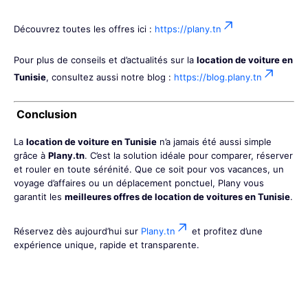
Découvrez toutes les offres ici :
https://plany.tn
Pour plus de conseils et d’actualités sur la
location de voiture en
Tunisie
, consultez aussi notre blog :
https://blog.plany.tn
Conclusion
La
location de voiture en Tunisie
n’a jamais été aussi simple
grâce à
Plany.tn
. C’est la solution idéale pour comparer, réserver
et rouler en toute sérénité. Que ce soit pour vos vacances, un
voyage d’affaires ou un déplacement ponctuel, Plany vous
garantit les
meilleures offres de location de voitures en Tunisie
.
Réservez dès aujourd’hui sur
Plany.tn
et profitez d’une
expérience unique, rapide et transparente.