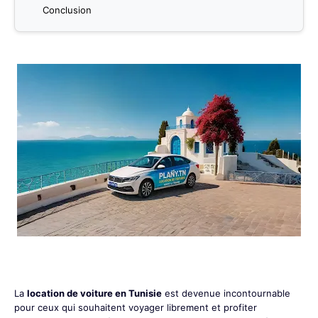
Conclusion
La
location de voiture en Tunisie
est devenue incontournable
pour ceux qui souhaitent voyager librement et profiter