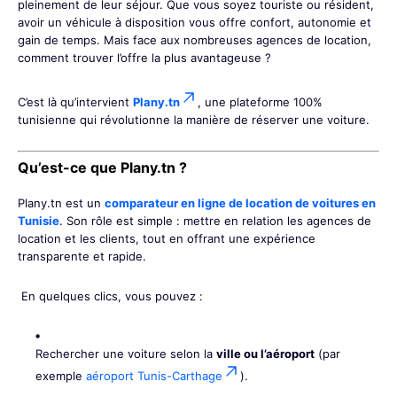
pleinement de leur séjour. Que vous soyez touriste ou résident,
avoir un véhicule à disposition vous offre confort, autonomie et
gain de temps. Mais face aux nombreuses agences de location,
comment trouver l’offre la plus avantageuse ?
C’est là qu’intervient
Plany.tn
, une plateforme 100%
tunisienne qui révolutionne la manière de réserver une voiture.
Qu’est-ce que Plany.tn ?
Plany.tn est un
comparateur en ligne de location de voitures en
Tunisie
. Son rôle est simple : mettre en relation les agences de
location et les clients, tout en offrant une expérience
transparente et rapide.
En quelques clics, vous pouvez :
Rechercher une voiture selon la
ville ou l’aéroport
(par
exemple
aéroport Tunis-Carthage
).