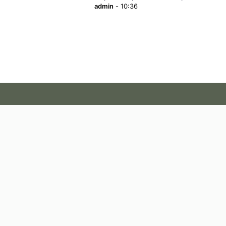
admin
-
10:36